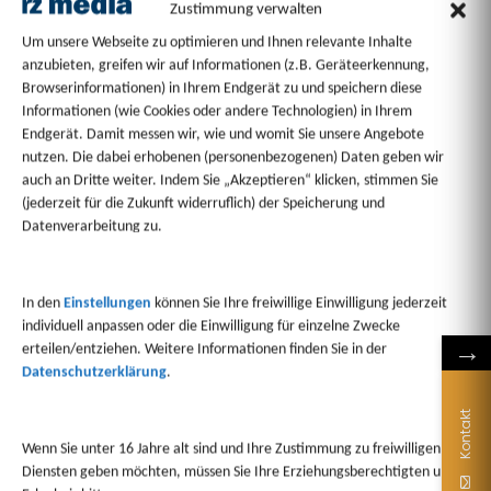
Zustimmung verwalten
Um unsere Webseite zu optimieren und Ihnen relevante Inhalte
anzubieten, greifen wir auf Informationen (z.B. Geräteerkennung,
Browserinformationen) in Ihrem Endgerät zu und speichern diese
Informationen (wie Cookies oder andere Technologien) in Ihrem
Endgerät. Damit messen wir, wie und womit Sie unsere Angebote
nutzen. Die dabei erhobenen (personenbezogenen) Daten geben wir
auch an Dritte weiter. Indem Sie „Akzeptieren“ klicken, stimmen Sie
(jederzeit für die Zukunft widerruflich) der Speicherung und
Datenverarbeitung zu.
In den
Einstellungen
können Sie Ihre freiwillige Einwilligung jederzeit
individuell anpassen oder die Einwilligung für einzelne Zwecke
→
erteilen/entziehen. Weitere Informationen finden Sie in der
Datenschutzerklärung
.
Kontakt
Wenn Sie unter 16 Jahre alt sind und Ihre Zustimmung zu freiwilligen
Diensten geben möchten, müssen Sie Ihre Erziehungsberechtigten um