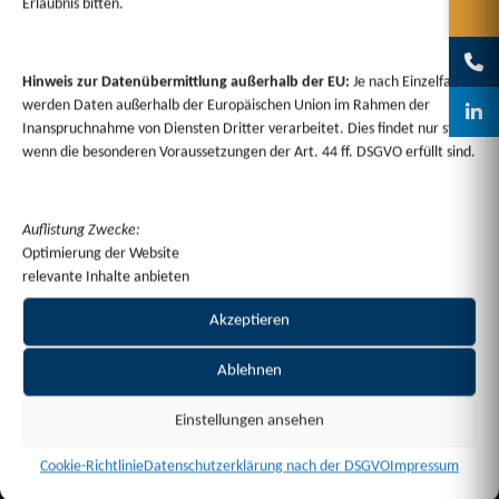
Erlaubnis bitten.
Hinweis zur Datenübermittlung außerhalb der EU:
Je nach Einzelfall
werden Daten außerhalb der Europäischen Union im Rahmen der
Inanspruchnahme von Diensten Dritter verarbeitet. Dies findet nur statt,
wenn die besonderen Voraussetzungen der Art. 44 ff. DSGVO erfüllt sind.
Auflistung Zwecke:
Optimierung der Website
relevante Inhalte anbieten
Akzeptieren
Ablehnen
Einstellungen ansehen
Cookie-Richtlinie
Datenschutzerklärung nach der DSGVO
Impressum