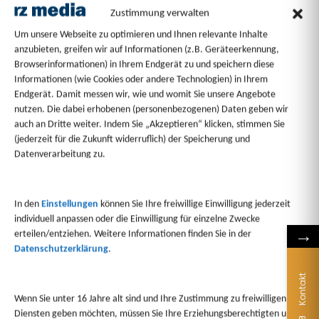
Zustimmung verwalten
Um unsere Webseite zu optimieren und Ihnen relevante Inhalte
anzubieten, greifen wir auf Informationen (z.B. Geräteerkennung,
Browserinformationen) in Ihrem Endgerät zu und speichern diese
Informationen (wie Cookies oder andere Technologien) in Ihrem
Endgerät. Damit messen wir, wie und womit Sie unsere Angebote
nutzen. Die dabei erhobenen (personenbezogenen) Daten geben wir
auch an Dritte weiter. Indem Sie „Akzeptieren“ klicken, stimmen Sie
(jederzeit für die Zukunft widerruflich) der Speicherung und
Datenverarbeitung zu.
In den
Einstellungen
können Sie Ihre freiwillige Einwilligung jederzeit
individuell anpassen oder die Einwilligung für einzelne Zwecke
→
erteilen/entziehen. Weitere Informationen finden Sie in der
Datenschutzerklärung
.
Kontakt
Wenn Sie unter 16 Jahre alt sind und Ihre Zustimmung zu freiwilligen
Diensten geben möchten, müssen Sie Ihre Erziehungsberechtigten um