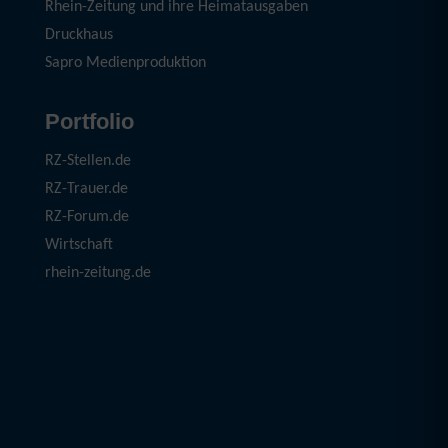
Rhein-Zeitung und ihre Heimatausgaben
Druckhaus
Sapro Medienproduktion
Portfolio
RZ-Stellen.de
RZ-Trauer.de
RZ-Forum.de
Wirtschaft
rhein-zeitung.de