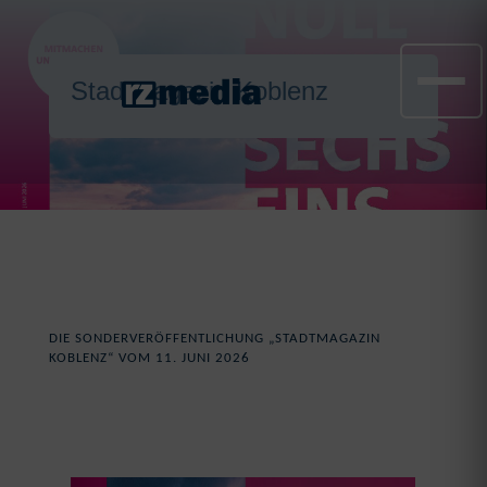
Stadtmagazin Koblenz
DIE SONDERVERÖFFENTLICHUNG „STADTMAGAZIN
KOBLENZ“ VOM 11. JUNI 2026