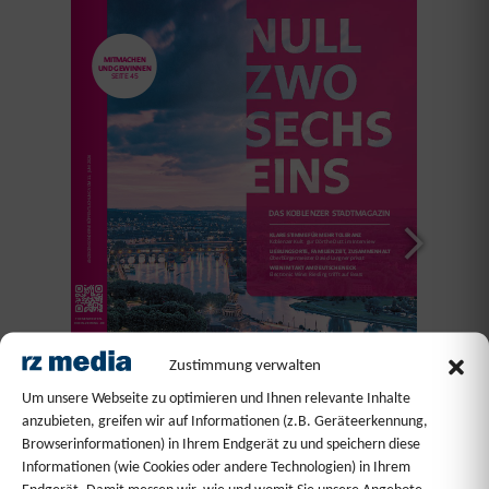
Zustimmung verwalten
Um unsere Webseite zu optimieren und Ihnen relevante Inhalte
anzubieten, greifen wir auf Informationen (z.B. Geräteerkennung,
Browserinformationen) in Ihrem Endgerät zu und speichern diese
Informationen (wie Cookies oder andere Technologien) in Ihrem