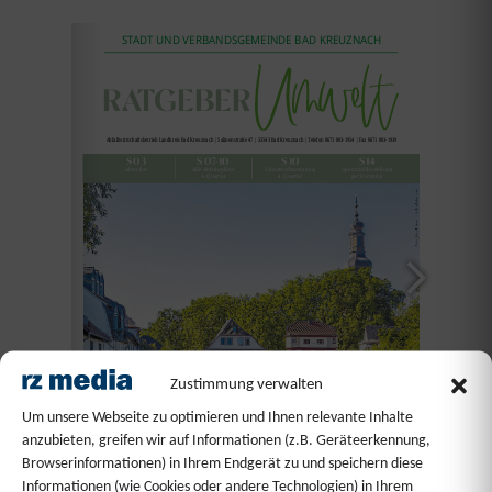
Zustimmung verwalten
Um unsere Webseite zu optimieren und Ihnen relevante Inhalte
anzubieten, greifen wir auf Informationen (z.B. Geräteerkennung,
Browserinformationen) in Ihrem Endgerät zu und speichern diese
Informationen (wie Cookies oder andere Technologien) in Ihrem