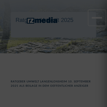
Ratgeber Umwelt 2025
RATGEBER UMWELT LANGENLONSHEIM 10. SEPTEMBER
2025 ALS BEILAGE IN DEM OEFFENTLICHER ANZEIGER