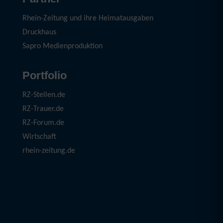
Rhein-Zeitung und ihre Heimatausgaben
Druckhaus
Sapro Medienproduktion
Portfolio
RZ-Stellen.de
RZ-Trauer.de
RZ-Forum.de
Wirtschaft
rhein-zeitung.de