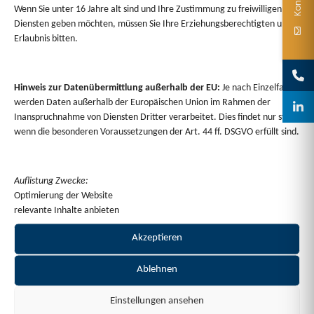
Wenn Sie unter 16 Jahre alt sind und Ihre Zustimmung zu freiwilligen
Diensten geben möchten, müssen Sie Ihre Erziehungsberechtigten um
Erlaubnis bitten.
Hinweis zur Datenübermittlung außerhalb der EU:
Je nach Einzelfall
werden Daten außerhalb der Europäischen Union im Rahmen der
Inanspruchnahme von Diensten Dritter verarbeitet. Dies findet nur statt,
wenn die besonderen Voraussetzungen der Art. 44 ff. DSGVO erfüllt sind.
Auflistung Zwecke:
Optimierung der Website
relevante Inhalte anbieten
Akzeptieren
Ablehnen
Einstellungen ansehen
1/16