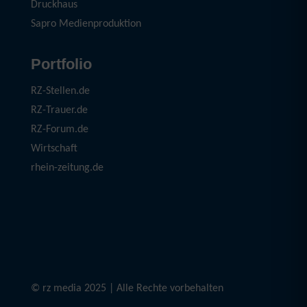
Druckhaus
Sapro Medienproduktion
Portfolio
RZ-Stellen.de
RZ-Trauer.de
RZ-Forum.de
Wirtschaft
rhein-zeitung.de
© rz media 2025 | Alle Rechte vorbehalten