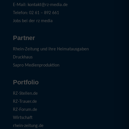
E-Mail: kontakt@rz-media.de
Telefon: 02 61 – 892 661
Jobs bei der rz media
Partner
Rhein-Zeitung und ihre Heimatausgaben
Druckhaus
Sapro Medienproduktion
Portfolio
RZ-Stellen.de
RZ-Trauer.de
RZ-Forum.de
Wirtschaft
rhein-zeitung.de