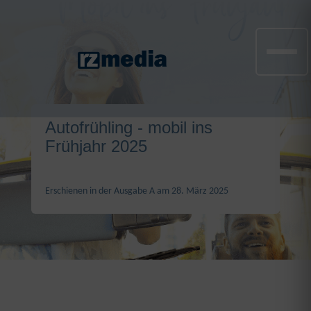
Autofrühling - mobil ins
Frühjahr 2025
Erschienen in der Ausgabe A am 28. März 2025