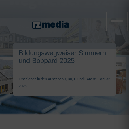
Bildungswegweiser Simmern
und Boppard 2025
Erschienen in den Ausgaben J, B0, D und L am 31. Januar
2025