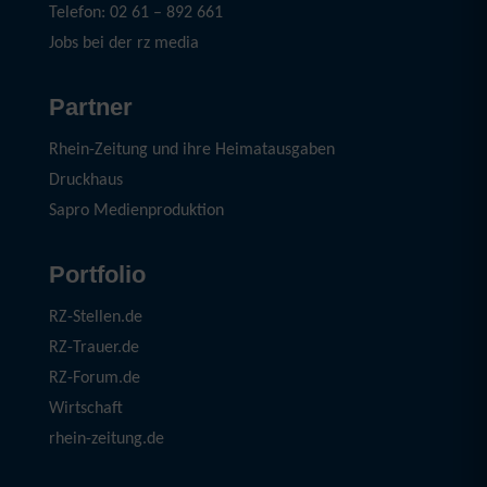
Telefon: 02 61 – 892 661
Jobs bei der rz media
Partner
Rhein-Zeitung und ihre Heimatausgaben
Druckhaus
Sapro Medienproduktion
Portfolio
RZ-Stellen.de
RZ-Trauer.de
RZ-Forum.de
Wirtschaft
rhein-zeitung.de