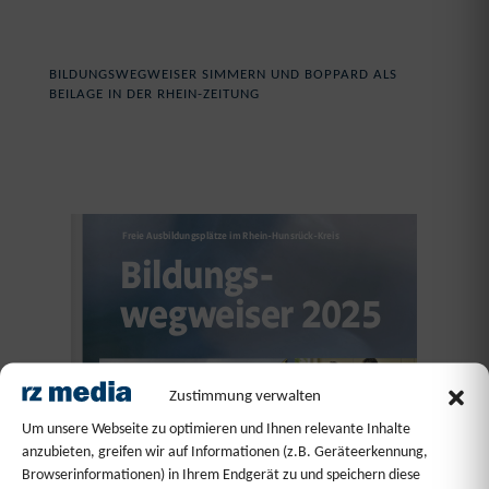
BILDUNGSWEGWEISER SIMMERN UND BOPPARD ALS
BEILAGE IN DER RHEIN-ZEITUNG
Zustimmung verwalten
Um unsere Webseite zu optimieren und Ihnen relevante Inhalte
anzubieten, greifen wir auf Informationen (z.B. Geräteerkennung,
Browserinformationen) in Ihrem Endgerät zu und speichern diese