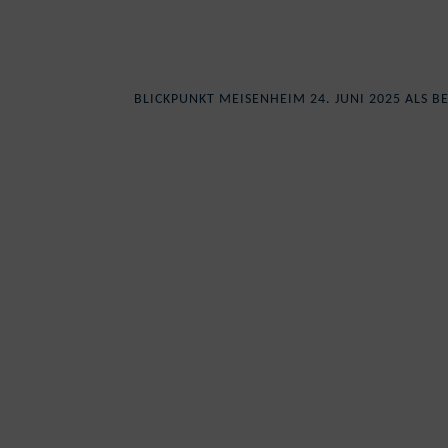
BLICKPUNKT MEISENHEIM 24. JUNI 2025 ALS 