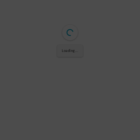
Loading PDF ...