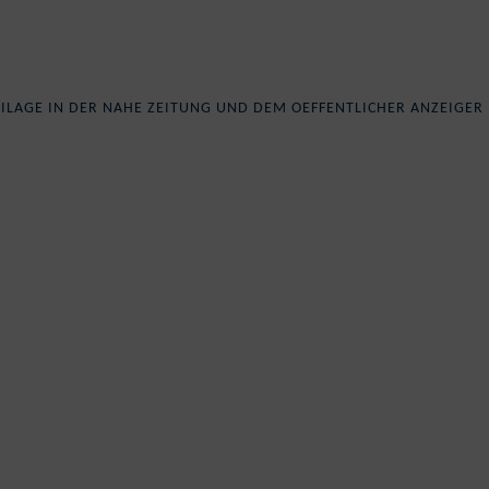
BEILAGE IN DER NAHE ZEITUNG UND DEM OEFFENTLICHER ANZEIGER
Loading...