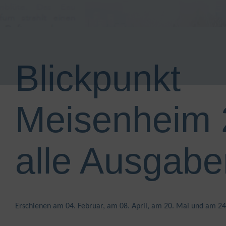
Blickpunkt
Meisenheim 
alle Ausgabe
Erschienen am 04. Februar, am 08. April, am 20. Mai und am 24