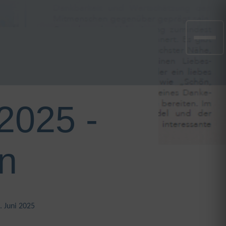
2025 -
n
. Juni 2025