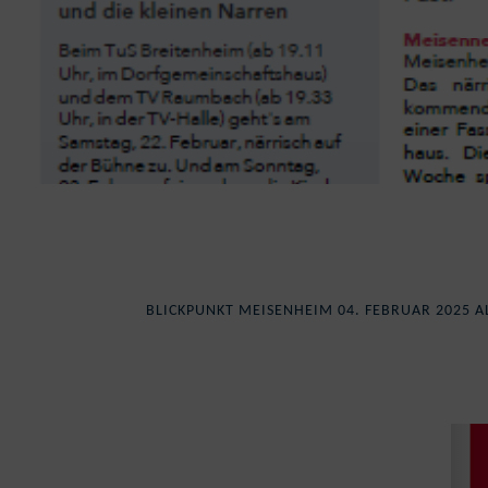
BLICKPUNKT MEISENHEIM 04. FEBRUAR 2025 A