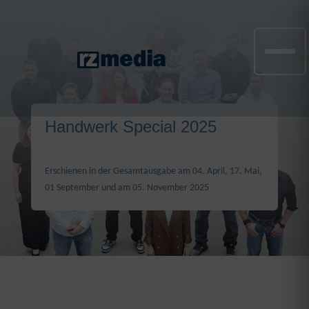
Handwerk Special 2025
Erschienen in der Gesamtausgabe am 04. April, 17. Mai,
01 September und am 05. November 2025