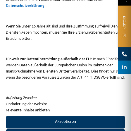
→
Datenschutzerklärung
.
Kontakt
Wenn Sie unter 16 Jahre alt sind und Ihre Zustimmung zu freiwilligen
Diensten geben möchten, müssen Sie Ihre Erziehungsberechtigten um
Erlaubnis bitten.
Hinweis zur Datenübermittlung außerhalb der EU:
Je nach Einzelfall
werden Daten außerhalb der Europäischen Union im Rahmen der
Inanspruchnahme von Diensten Dritter verarbeitet. Dies findet nur statt,
wenn die besonderen Voraussetzungen der Art. 44 ff. DSGVO erfüllt sind.
Auflistung Zwecke:
Optimierung der Website
relevante Inhalte anbieten
Akzeptieren