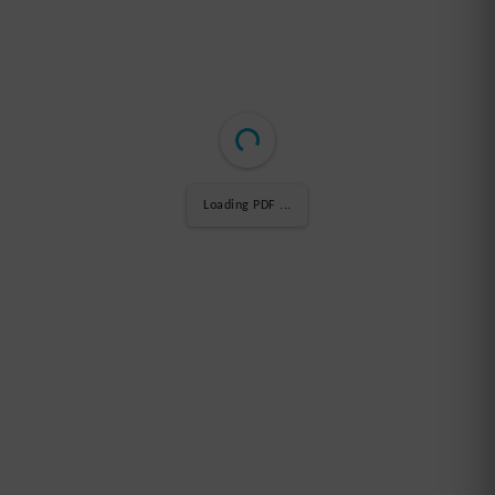
Loading PDF 7% ...