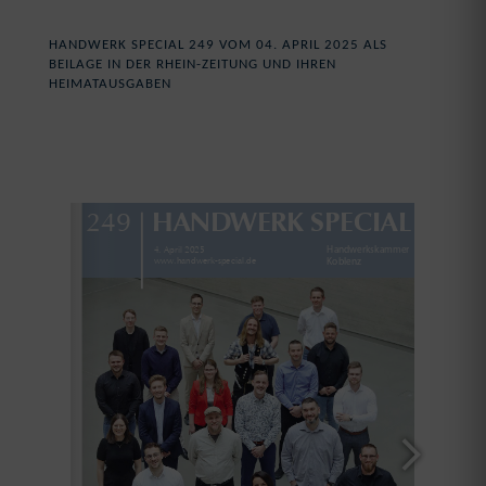
HANDWERK SPECIAL 249 VOM 04. APRIL 2025 ALS
BEILAGE IN DER RHEIN-ZEITUNG UND IHREN
HEIMATAUSGABEN