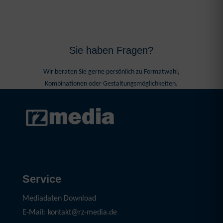
Sie haben Fragen?
Wir beraten Sie gerne persönlich zu Formatwahl,
Kombinationen oder Gestaltungsmöglichkeiten.
Service
Mediadaten Download
E-Mail: kontakt@rz-media.de