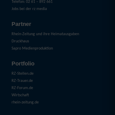
Telefon: 02 61 – 892 661
Jobs bei der rz media
Partner
Rhein-Zeitung und ihre Heimatausgaben
Druckhaus
Sapro Medienproduktion
Portfolio
RZ-Stellen.de
RZ-Trauer.de
RZ-Forum.de
Wirtschaft
rhein-zeitung.de