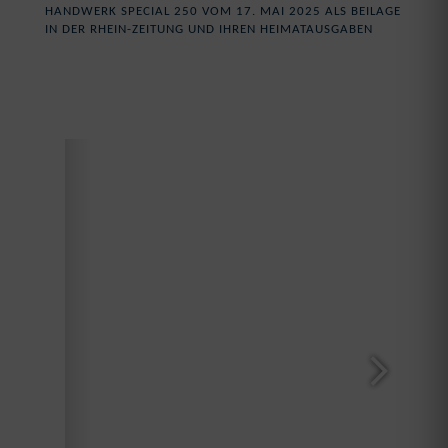
HANDWERK SPECIAL 250 VOM 17. MAI 2025 ALS BEILAGE
IN DER RHEIN-ZEITUNG UND IHREN HEIMATAUSGABEN