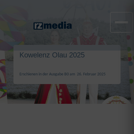
Kowelenz Olau 2025
Erschienen in der Ausgabe B0 am 26. Februar 2025