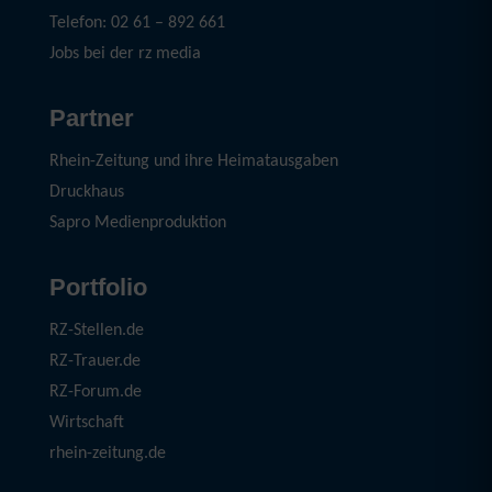
Telefon: 02 61 – 892 661
Jobs bei der rz media
Partner
Rhein-Zeitung und ihre Heimatausgaben
Druckhaus
Sapro Medienproduktion
Portfolio
RZ-Stellen.de
RZ-Trauer.de
RZ-Forum.de
Wirtschaft
rhein-zeitung.de