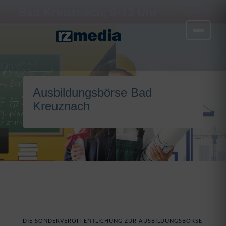
Ausbildungsbörse Bad
Kreuznach
DIE SONDERVERÖFFENTLICHUNG ZUR AUSBILDUNGSBÖRSE