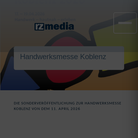
Handwerksmesse Koblenz
DIE SONDERVERÖFFENTLICHUNG ZUR HANDWERKSMESSE
KOBLENZ VON DEM 11. APRIL 2026