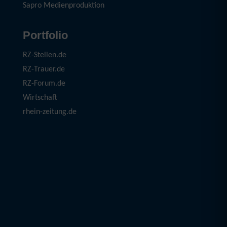
Sapro Medienproduktion
Portfolio
RZ-Stellen.de
RZ-Trauer.de
RZ-Forum.de
Wirtschaft
rhein-zeitung.de