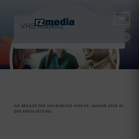
VHS Koblenz
DIE BEILAGE DER VHS KOBLENZ VOM 09. JANUAR 2026 IN
DER RHEIN-ZEITUNG.