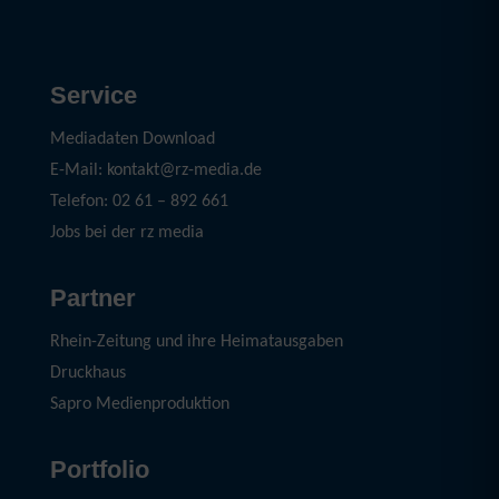
Service
Mediadaten Download
E-Mail: kontakt@rz-media.de
Telefon: 02 61 – 892 661
Jobs bei der rz media
Partner
Rhein-Zeitung und ihre Heimatausgaben
Druckhaus
Sapro Medienproduktion
Portfolio