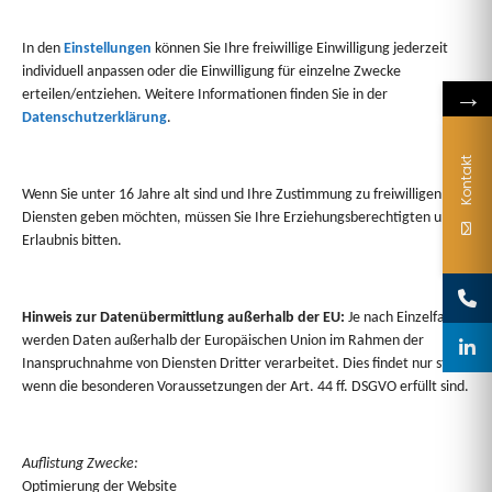
In den
Einstellungen
können Sie Ihre freiwillige Einwilligung jederzeit
individuell anpassen oder die Einwilligung für einzelne Zwecke
→
erteilen/entziehen. Weitere Informationen finden Sie in der
Datenschutzerklärung
.
Kontakt
Wenn Sie unter 16 Jahre alt sind und Ihre Zustimmung zu freiwilligen
Diensten geben möchten, müssen Sie Ihre Erziehungsberechtigten um
Erlaubnis bitten.
Hinweis zur Datenübermittlung außerhalb der EU:
Je nach Einzelfall
werden Daten außerhalb der Europäischen Union im Rahmen der
Inanspruchnahme von Diensten Dritter verarbeitet. Dies findet nur statt,
wenn die besonderen Voraussetzungen der Art. 44 ff. DSGVO erfüllt sind.
Auflistung Zwecke:
Optimierung der Website