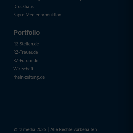
Druckhaus
Sapro Medienproduktion
Portfolio
RZ-Stellen.de
RZ-Trauer.de
RZ-Forum.de
Wirtschaft
rhein-zeitung.de
© rz media 2025 | Alle Rechte vorbehalten