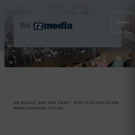
Wir sind stark!
DIE BEILAGE „WIR SIND STARK!“ VOM 29.09.2025 IN DER
RHEIN-HUNSRÜCK-ZEITUNG