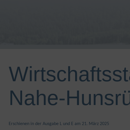
Wirtschaftss
Nahe-Hunsr
Erschienen in der Ausgabe L und E am 21. März 2025