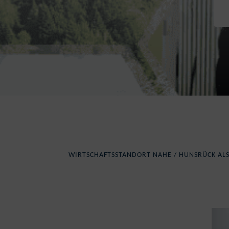
WIRTSCHAFTSSTANDORT NAHE / HUNSRÜCK ALS