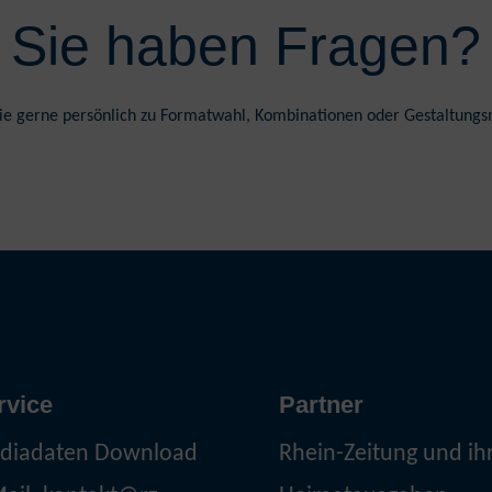
Sie haben Fragen?
ie gerne persönlich zu Formatwahl, Kombinationen oder Gestaltungs
rvice
Partner
diadaten Download
Rhein-Zeitung und ih