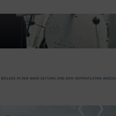
 BEILAGE IN DER NAHE-ZEITUNG UND DEM OEFFENTLICHER ANZEI