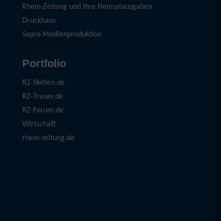
Rhein-Zeitung und ihre Heimatausgaben
Druckhaus
Sapro Medienproduktion
Portfolio
RZ-Stellen.de
RZ-Trauer.de
RZ-Forum.de
Wirtschaft
rhein-zeitung.de