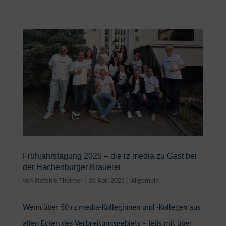
Frühjahrstagung 2025 – die rz media zu Gast bei
der Hachenburger Brauerei
von
Stefanie Theimer
|
28 Apr. 2025
|
Allgemein
Wenn über 50 rz media-Kolleginnen und -Kollegen aus
allen Ecken des Verbreitungsgebiets – teils mit über